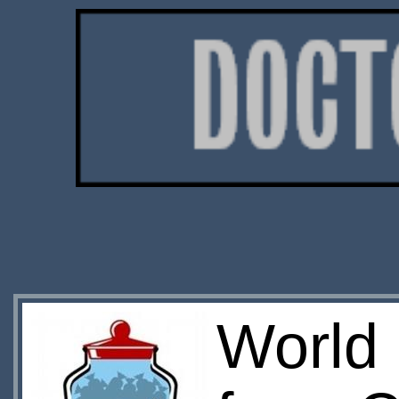
World 