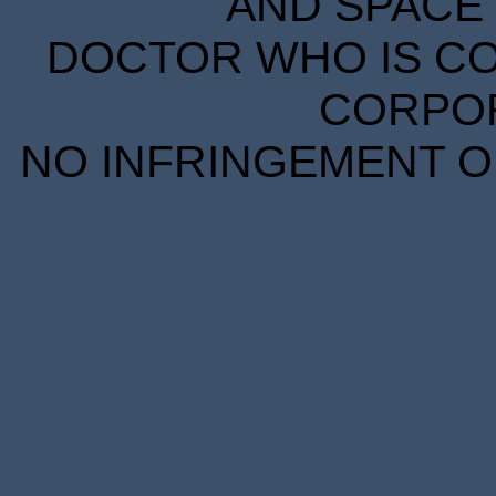
AND SPACE 
DOCTOR WHO IS CO
CORPORA
NO INFRINGEMENT OF