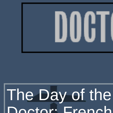
The Day of the
Doctor: Frenc