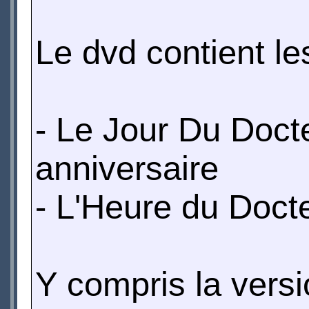
Le dvd contient l
- Le Jour Du Docte
anniversaire
- L'Heure du Docte
Y compris la versio