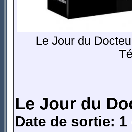
Le Jour du Docteur
Té
Le Jour du Doc
Date de sortie: 